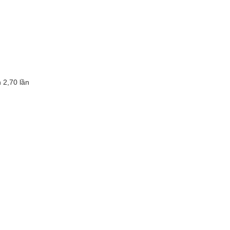
 2,70 lần