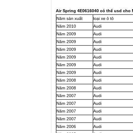
Air Spring 4E0616040 có thể usd cho 
Năm sản xuất
loại xe ô tô
Năm 2010
Audi
Năm 2009
Audi
Năm 2009
Audi
Năm 2009
Audi
Năm 2009
Audi
Năm 2009
Audi
Năm 2009
Audi
Năm 2008
Audi
Năm 2008
Audi
Năm 2007
Audi
Năm 2007
Audi
Năm 2007
Audi
Năm 2007
Audi
Năm 2006
Audi