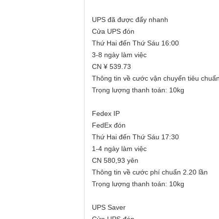
UPS đã được đẩy nhanh
Cửa UPS đón
Thứ Hai đến Thứ Sáu 16:00
3-8 ngày làm việc
CN ¥ 539.73
Thông tin về cước vận chuyển tiêu chuẩn
Trọng lượng thanh toán: 10kg
Fedex IP
FedEx đón
Thứ Hai đến Thứ Sáu 17:30
1-4 ngày làm việc
CN 580,93 yên
Thông tin về cước phí chuẩn 2.20 lần
Trọng lượng thanh toán: 10kg
UPS Saver