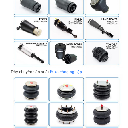
Dây chuyền sản xuất
lò xo công nghiệp