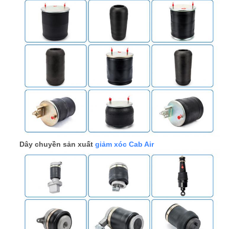
Dây chuyền sản xuất
giảm xóc Cab Air