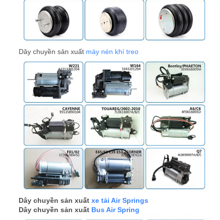
Dây chuyền sản xuất
máy nén khí treo
Dây chuyền sản xuất
xe tải Air Springs
Dây chuyền sản xuất
Bus Air Spring