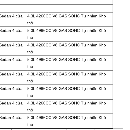
 Sedan 4 cửa
4.3L 4266CC V8 GAS SOHC Tự nhiên Khó
thở
 Sedan 4 cửa
5.0L 4966CC V8 GAS SOHC Tự nhiên Khó
thở
 Sedan 4 cửa
4.3L 4266CC V8 GAS SOHC Tự nhiên Khó
thở
 Sedan 4 cửa
5.0L 4966CC V8 GAS SOHC Tự nhiên Khó
thở
 Sedan 4 cửa
4.3L 4266CC V8 GAS SOHC Tự nhiên Khó
thở
 Sedan 4 cửa
5.0L 4966CC V8 GAS SOHC Tự nhiên Khó
thở
 Sedan 4 cửa
4.3L 4266CC V8 GAS SOHC Tự nhiên Khó
thở
 Sedan 4 cửa
5.0L 4966CC V8 GAS SOHC Tự nhiên Khó
thở